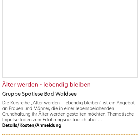
Älter werden - lebendig bleiben
Gruppe Spätlese Bad Waldsee
Die Kursreihe „Älter werden – lebendig bleiben“ ist ein Angebot
an Frauen und Männer, die in einer lebensbejahenden
Grundhaltung ihr Älter werden gestalten möchten. Thematische
Impulse laden zum Erfahrungsaustausch über
...
Details/Kosten/Anmeldung