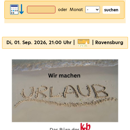
oder Monat
suchen
Di, 01. Sep. 2026, 21:00 Uhr |
| Ravensburg