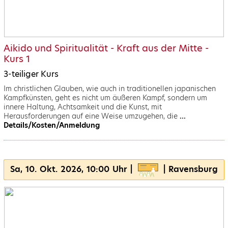
Aikido und Spiritualität - Kraft aus der Mitte -
Kurs 1
3-teiliger Kurs
Im christlichen Glauben, wie auch in traditionellen japanischen
Kampfkünsten, geht es nicht um äußeren Kampf, sondern um
innere Haltung, Achtsamkeit und die Kunst, mit
Herausforderungen auf eine Weise umzugehen, die
...
Details/Kosten/Anmeldung
Sa, 10. Okt. 2026, 10:00 Uhr |
| Ravensburg