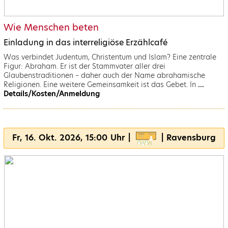
Wie Menschen beten
Einladung in das interreligiöse Erzählcafé
Was verbindet Judentum, Christentum und Islam? Eine zentrale
Figur: Abraham. Er ist der Stammvater aller drei
Glaubenstraditionen – daher auch der Name abrahamische
Religionen. Eine weitere Gemeinsamkeit ist das Gebet. In
...
Details/Kosten/Anmeldung
Fr, 16. Okt. 2026, 15:00 Uhr |
| Ravensburg