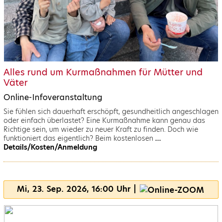
Alles rund um Kurmaßnahmen für Mütter und
Väter
Online-Infoveranstaltung
Sie fühlen sich dauerhaft erschöpft, gesundheitlich angeschlagen
oder einfach überlastet? Eine Kurmaßnahme kann genau das
Richtige sein, um wieder zu neuer Kraft zu finden. Doch wie
funktioniert das eigentlich? Beim kostenlosen
...
Details/Kosten/Anmeldung
Mi, 23. Sep. 2026, 16:00 Uhr |