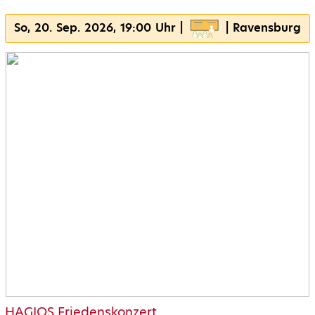
So, 20. Sep. 2026, 19:00 Uhr |
| Ravensburg
HAGIOS Friedenskonzert