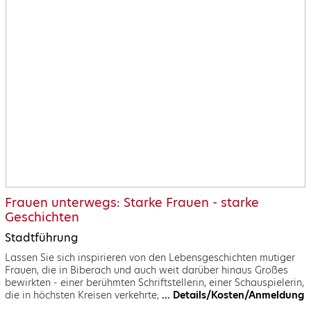
Frauen unterwegs: Starke Frauen - starke
Geschichten
Stadtführung
Lassen Sie sich inspirieren von den Lebensgeschichten mutiger
Frauen, die in Biberach und auch weit darüber hinaus Großes
bewirkten - einer berühmten Schriftstellerin, einer Schauspielerin,
die in höchsten Kreisen verkehrte,
... Details/Kosten/Anmeldung