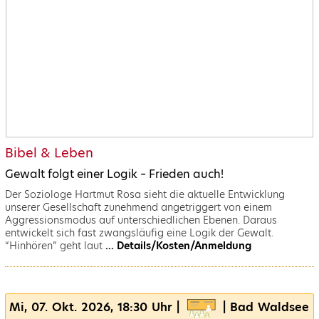
Bibel & Leben
Gewalt folgt einer Logik – Frieden auch!
Der Soziologe Hartmut Rosa sieht die aktuelle Entwicklung
unserer Gesellschaft zunehmend angetriggert von einem
Aggressionsmodus auf unterschiedlichen Ebenen. Daraus
entwickelt sich fast zwangsläufig eine Logik der Gewalt.
“Hinhören” geht laut
... Details/Kosten/Anmeldung
Mi, 07. Okt. 2026, 18:30 Uhr |
| Bad Waldsee