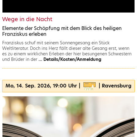
Wege in die Nacht
Elemente der Schöpfung mit dem Blick des heiligen
Franziskus erleben
Franziskus schuf mit seinem Sonnengesang ein Stück
Weltliteratur. Doch ins Herz fällt dieser alte Gesang erst, wenn
es zu einem wirklichen Erleben der hier besungenen Schwestern
und Brüder in der
... Details/Kosten/Anmeldung
Mo, 14. Sep. 2026, 19:00 Uhr |
| Ravensburg