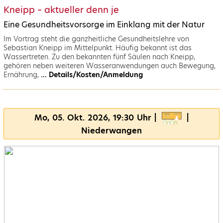
Kneipp – aktueller denn je
Eine Gesundheitsvorsorge im Einklang mit der Natur
Im Vortrag steht die ganzheitliche Gesundheitslehre von
Sebastian Kneipp im Mittelpunkt. Häufig bekannt ist das
Wassertreten. Zu den bekannten fünf Säulen nach Kneipp,
gehören neben weiteren Wasseranwendungen auch Bewegung,
Ernährung,
... Details/Kosten/Anmeldung
Mo, 05. Okt. 2026, 19:30 Uhr |
|
Niederwangen