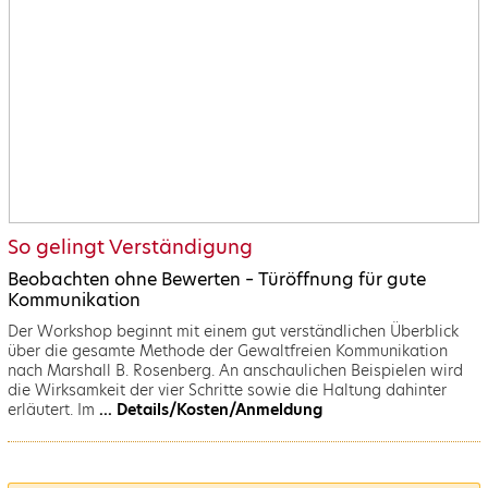
So gelingt Verständigung
Beobachten ohne Bewerten – Türöffnung für gute
Kommunikation
Der Workshop beginnt mit einem gut verständlichen Überblick
über die gesamte Methode der Gewaltfreien Kommunikation
nach Marshall B. Rosenberg. An anschaulichen Beispielen wird
die Wirksamkeit der vier Schritte sowie die Haltung dahinter
erläutert. Im
... Details/Kosten/Anmeldung