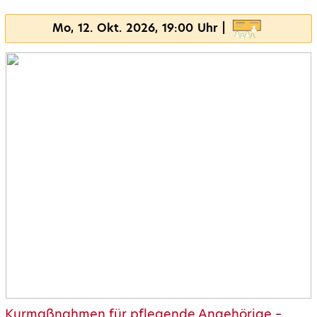
Mo, 12. Okt. 2026, 19:00 Uhr |
Kurmaßnahmen für pflegende Angehörige –