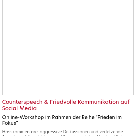
Counterspeech & Friedvolle Kommunikation auf
Social Media
Online-Workshop im Rahmen der Reihe "Frieden im
Fokus"
Hasskommentare, aggressive Diskussionen und verletzende