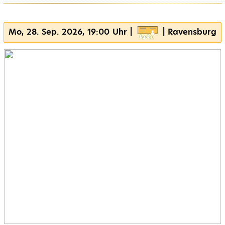
Mo, 28. Sep. 2026, 19:00 Uhr |
| Ravensburg