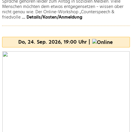
Sprache gehören leider zum Alltag in sozialen Medien. Viele
Menschen möchten dem etwas entgegensetzen – wissen aber
nicht genau wie. Der Online-Workshop „Counterspeech &
friedvolle
... Details/Kosten/Anmeldung
Do, 24. Sep. 2026, 19:00 Uhr |