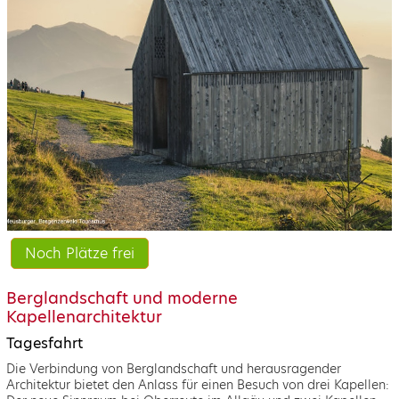
Noch Plätze frei
Berglandschaft und moderne
Kapellenarchitektur
Tagesfahrt
Die Verbindung von Berglandschaft und herausragender
Architektur bietet den Anlass für einen Besuch von drei Kapellen: