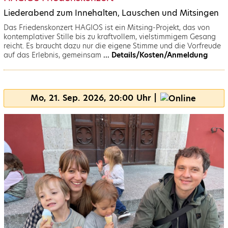
Liederabend zum Innehalten, Lauschen und Mitsingen
Das Friedenskonzert HAGIOS ist ein Mitsing-Projekt, das von
kontemplativer Stille bis zu kraftvollem, vielstimmigem Gesang
reicht. Es braucht dazu nur die eigene Stimme und die Vorfreude
auf das Erlebnis, gemeinsam
... Details/Kosten/Anmeldung
Mo, 21. Sep. 2026, 20:00 Uhr |