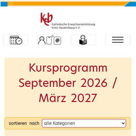
Kursprogramm
September 2026 /
März 2027
sortieren nach