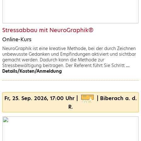
Stressabbau mit NeuroGraphik®
Online-Kurs
NeuroGraphik ist eine kreative Methode, bei der durch Zeichnen
unbewusste Gedanken und Empfindungen aktiviert und sichtbar
gemacht werden. Dadurch kann die Methode zur
Stressbewältigung beitragen. Der Referent führt Sie Schritt
...
Details/Kosten/Anmeldung
Fr, 25. Sep. 2026, 17:00 Uhr |
| Biberach a. d.
R.