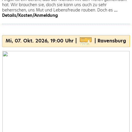
hat. Wir brauchen sie, doch sie kann uns auch zu sehr
beherrschen, uns Mut und Lebensfreude rauben. Doch es
...
Details/Kosten/Anmeldung
Mi, 07. Okt. 2026, 19:00 Uhr |
| Ravensburg