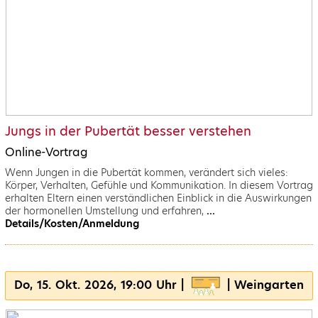
Jungs in der Pubertät besser verstehen
Online-Vortrag
Wenn Jungen in die Pubertät kommen, verändert sich vieles:
Körper, Verhalten, Gefühle und Kommunikation. In diesem Vortrag
erhalten Eltern einen verständlichen Einblick in die Auswirkungen
der hormonellen Umstellung und erfahren,
...
Details/Kosten/Anmeldung
Do, 15. Okt. 2026, 19:00 Uhr |
| Weingarten