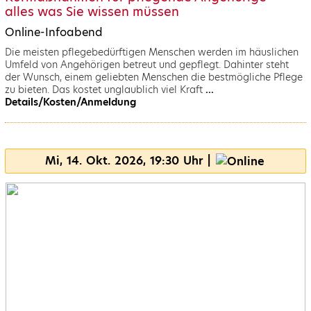
alles was Sie wissen müssen
Online-Infoabend
Die meisten pflegebedürftigen Menschen werden im häuslichen
Umfeld von Angehörigen betreut und gepflegt. Dahinter steht
der Wunsch, einem geliebten Menschen die bestmögliche Pflege
zu bieten. Das kostet unglaublich viel Kraft
...
Details/Kosten/Anmeldung
Mi, 14. Okt. 2026, 19:30 Uhr |