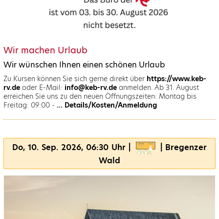
Wir machen Urlaub
Wir wünschen Ihnen einen schönen Urlaub
Zu Kursen können Sie sich gerne direkt über
https://www.keb-
rv.de
oder E-Mail:
info@keb-rv.de
anmelden. Ab 31. August
erreichen Sie uns zu den neuen Öffnungszeiten: Montag bis
Freitag: 09:00 -
... Details/Kosten/Anmeldung
Do, 10. Sep. 2026, 06:30 Uhr |
| Bregenzer
Wald