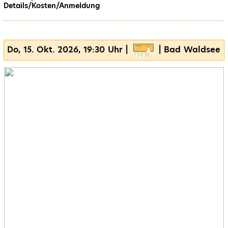
Details/Kosten/Anmeldung
Do, 15. Okt. 2026, 19:30 Uhr |
| Bad Waldsee