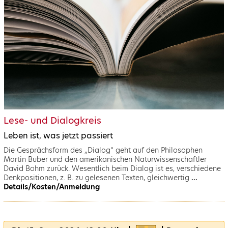
Lese- und Dialogkreis
Leben ist, was jetzt passiert
Die Gesprächsform des „Dialog“ geht auf den Philosophen
Martin Buber und den amerikanischen Naturwissenschaftler
David Bohm zurück. Wesentlich beim Dialog ist es, verschiedene
Denkpositionen, z. B. zu gelesenen Texten, gleichwertig
...
Details/Kosten/Anmeldung