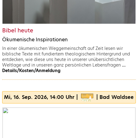
Bibel heute
Ökumenische Inspirationen
In einer ökumenischen Weggemeinschaft auf Zeit lesen wir
biblische Texte mit fundiertem theologischem Hintergrund und
entdecken, wie diese uns heute in unserer unübersichtlichen
Weltlage und in unseren ganz persönlichen Lebensfragen
...
Details/Kosten/Anmeldung
Mi, 16. Sep. 2026, 14:00 Uhr |
| Bad Waldsee