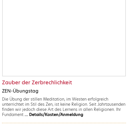
Zauber der Zerbrechlichkeit
ZEN-Übungstag
Die Übung der stillen Meditation, im Westen erfolgreich
unterrichtet im Stil des Zen, ist keine Religion. Seit Jahrtausenden
finden wir jedoch diese Art des Lernens in allen Religionen. Ihr
Fundament
... Details/Kosten/Anmeldung