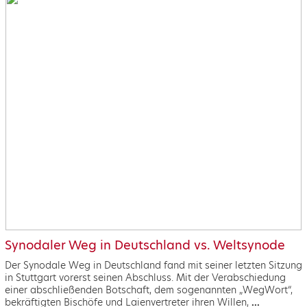
Synodaler Weg in Deutschland vs. Weltsynode
Der Synodale Weg in Deutschland fand mit seiner letzten Sitzung
in Stuttgart vorerst seinen Abschluss. Mit der Verabschiedung
einer abschließenden Botschaft, dem sogenannten „WegWort“,
bekräftigten Bischöfe und Laienvertreter ihren Willen,
...