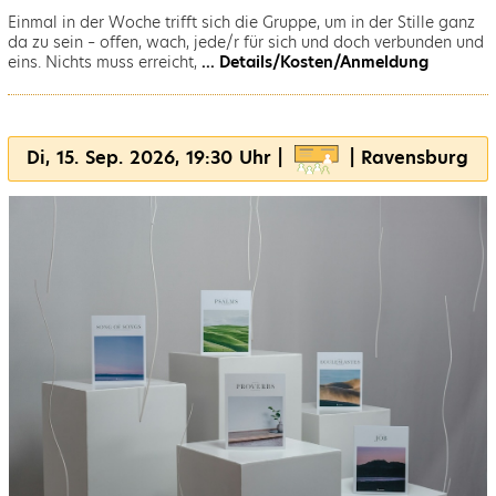
Einmal in der Woche trifft sich die Gruppe, um in der Stille ganz
da zu sein – offen, wach, jede/r für sich und doch verbunden und
eins. Nichts muss erreicht,
... Details/Kosten/Anmeldung
Di, 15. Sep. 2026, 19:30 Uhr |
| Ravensburg