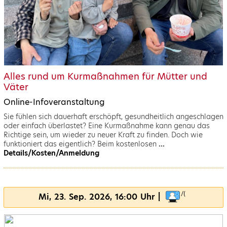
Alles rund um Kurmaßnahmen für Mütter und
Väter
Online-Infoveranstaltung
Sie fühlen sich dauerhaft erschöpft, gesundheitlich angeschlagen
oder einfach überlastet? Eine Kurmaßnahme kann genau das
Richtige sein, um wieder zu neuer Kraft zu finden. Doch wie
funktioniert das eigentlich? Beim kostenlosen
...
Details/Kosten/Anmeldung
Mi, 23. Sep. 2026, 16:00 Uhr |