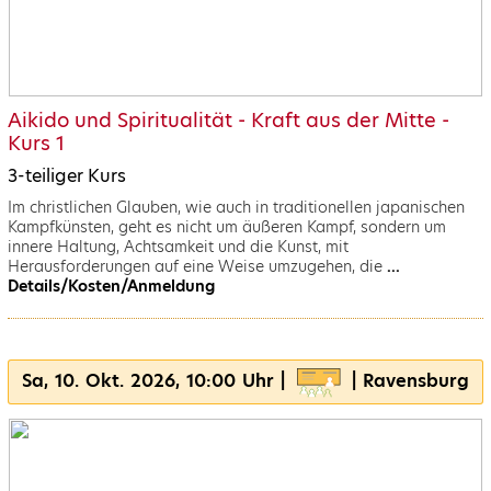
Aikido und Spiritualität - Kraft aus der Mitte -
Kurs 1
3-teiliger Kurs
Im christlichen Glauben, wie auch in traditionellen japanischen
Kampfkünsten, geht es nicht um äußeren Kampf, sondern um
innere Haltung, Achtsamkeit und die Kunst, mit
Herausforderungen auf eine Weise umzugehen, die
...
Details/Kosten/Anmeldung
Sa, 10. Okt. 2026, 10:00 Uhr |
| Ravensburg