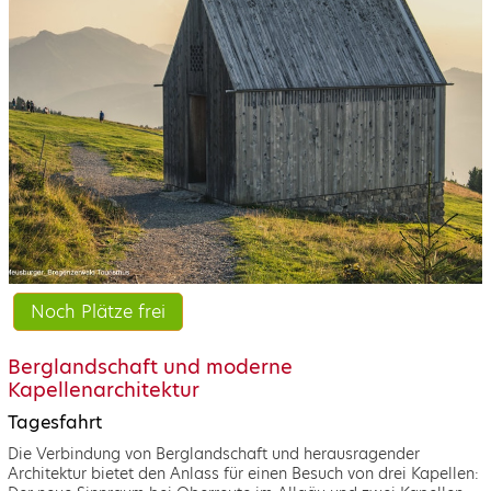
Noch Plätze frei
Berglandschaft und moderne
Kapellenarchitektur
Tagesfahrt
Die Verbindung von Berglandschaft und herausragender
Architektur bietet den Anlass für einen Besuch von drei Kapellen: