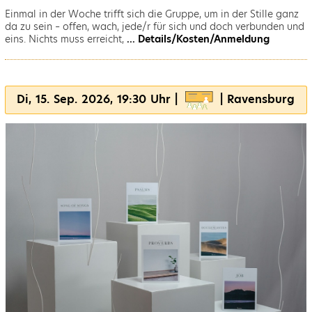
Einmal in der Woche trifft sich die Gruppe, um in der Stille ganz
da zu sein – offen, wach, jede/r für sich und doch verbunden und
eins. Nichts muss erreicht,
... Details/Kosten/Anmeldung
Di, 15. Sep. 2026, 19:30 Uhr |
| Ravensburg