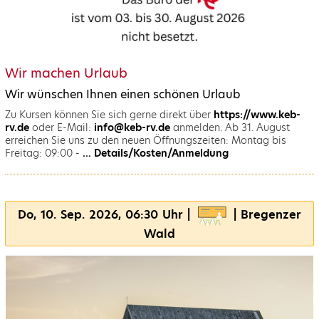
Wir machen Urlaub
Wir wünschen Ihnen einen schönen Urlaub
Zu Kursen können Sie sich gerne direkt über
https://www.keb-
rv.de
oder E-Mail:
info@keb-rv.de
anmelden. Ab 31. August
erreichen Sie uns zu den neuen Öffnungszeiten: Montag bis
Freitag: 09:00 -
... Details/Kosten/Anmeldung
Do, 10. Sep. 2026, 06:30 Uhr |
| Bregenzer
Wald