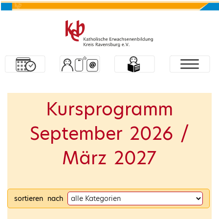
Kursprogramm
September 2026 /
März 2027
sortieren nach