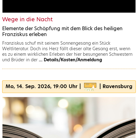
Wege in die Nacht
Elemente der Schöpfung mit dem Blick des heiligen
Franziskus erleben
Franziskus schuf mit seinem Sonnengesang ein Stück
Weltliteratur. Doch ins Herz fällt dieser alte Gesang erst, wenn
es zu einem wirklichen Erleben der hier besungenen Schwestern
und Brüder in der
... Details/Kosten/Anmeldung
Mo, 14. Sep. 2026, 19:00 Uhr |
| Ravensburg