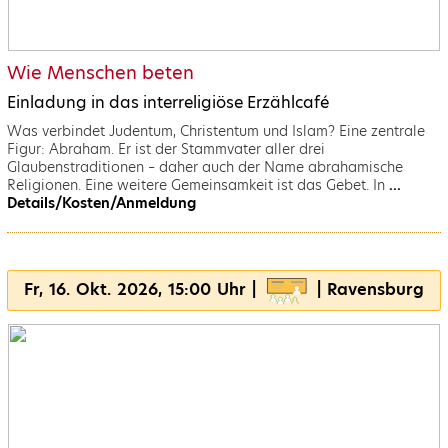
Wie Menschen beten
Einladung in das interreligiöse Erzählcafé
Was verbindet Judentum, Christentum und Islam? Eine zentrale
Figur: Abraham. Er ist der Stammvater aller drei
Glaubenstraditionen – daher auch der Name abrahamische
Religionen. Eine weitere Gemeinsamkeit ist das Gebet. In
...
Details/Kosten/Anmeldung
Fr, 16. Okt. 2026, 15:00 Uhr |
| Ravensburg