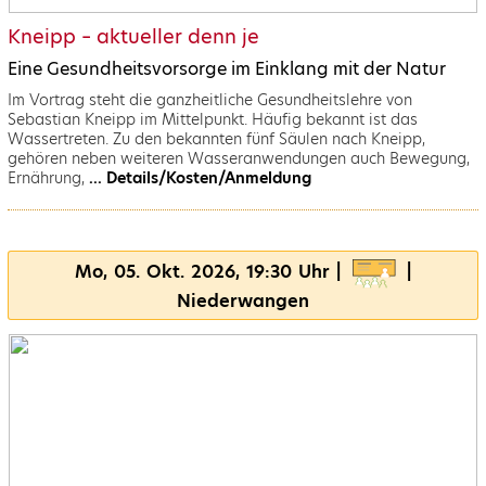
Kneipp – aktueller denn je
Eine Gesundheitsvorsorge im Einklang mit der Natur
Im Vortrag steht die ganzheitliche Gesundheitslehre von
Sebastian Kneipp im Mittelpunkt. Häufig bekannt ist das
Wassertreten. Zu den bekannten fünf Säulen nach Kneipp,
gehören neben weiteren Wasseranwendungen auch Bewegung,
Ernährung,
... Details/Kosten/Anmeldung
Mo, 05. Okt. 2026, 19:30 Uhr |
|
Niederwangen