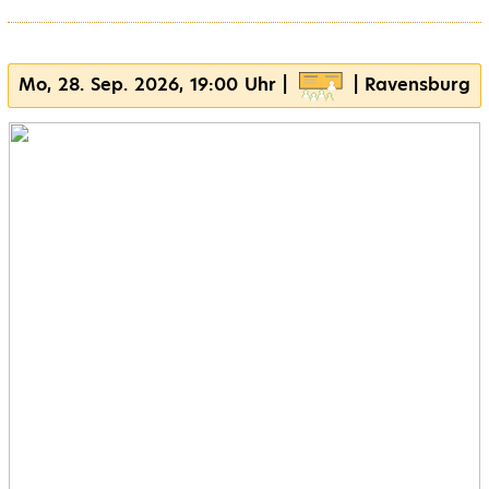
Mo, 28. Sep. 2026, 19:00 Uhr |
| Ravensburg