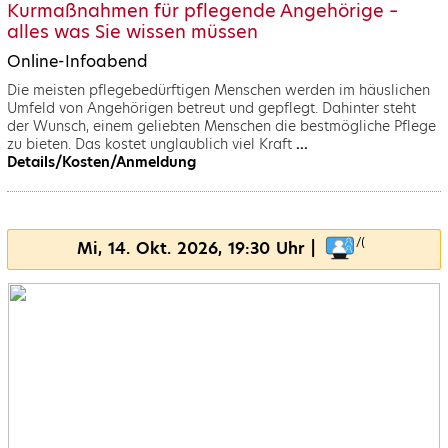
Kurmaßnahmen für pflegende Angehörige –
alles was Sie wissen müssen
Online-Infoabend
Die meisten pflegebedürftigen Menschen werden im häuslichen
Umfeld von Angehörigen betreut und gepflegt. Dahinter steht
der Wunsch, einem geliebten Menschen die bestmögliche Pflege
zu bieten. Das kostet unglaublich viel Kraft
...
Details/Kosten/Anmeldung
Mi, 14. Okt. 2026, 19:30 Uhr |