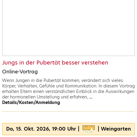
Jungs in der Pubertät besser verstehen
Online-Vortrag
Wenn Jungen in die Pubertät kommen, verändert sich vieles:
Körper, Verhalten, Gefühle und Kommunikation. In diesem Vortrag
erhalten Eltern einen verständlichen Einblick in die Auswirkungen
der hormonellen Umstellung und erfahren,
...
Details/Kosten/Anmeldung
Do, 15. Okt. 2026, 19:00 Uhr |
| Weingarten