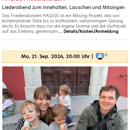
Liederabend zum Innehalten, Lauschen und Mitsingen
Das Friedenskonzert HAGIOS ist ein Mitsing-Projekt, das von
kontemplativer Stille bis zu kraftvollem, vielstimmigem Gesang
reicht. Es braucht dazu nur die eigene Stimme und die Vorfreude
auf das Erlebnis, gemeinsam
... Details/Kosten/Anmeldung
Mo, 21. Sep. 2026, 20:00 Uhr |