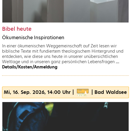
Bibel heute
Ökumenische Inspirationen
In einer ökumenischen Weggemeinschaft auf Zeit lesen wir
biblische Texte mit fundiertem theologischem Hintergrund und
entdecken, wie diese uns heute in unserer unübersichtlichen
Weltlage und in unseren ganz persönlichen Lebensfragen
...
Details/Kosten/Anmeldung
Mi, 16. Sep. 2026, 14:00 Uhr |
| Bad Waldsee