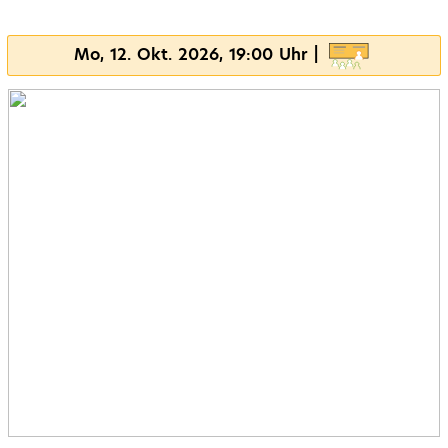
Mo, 12. Okt. 2026, 19:00 Uhr |