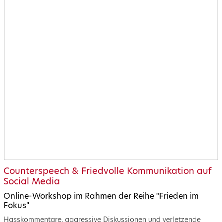
Counterspeech & Friedvolle Kommunikation auf
Social Media
Online-Workshop im Rahmen der Reihe "Frieden im
Fokus"
Hasskommentare, aggressive Diskussionen und verletzende