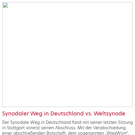
Synodaler Weg in Deutschland vs. Weltsynode
Der Synodale Weg in Deutschland fand mit seiner letzten Sitzung
in Stuttgart vorerst seinen Abschluss. Mit der Verabschiedung
einer abschließenden Botschaft, dem sogenannten „WegWort“,