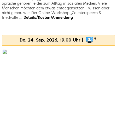
Sprache gehören leider zum Alltag in sozialen Medien. Viele
Menschen möchten dem etwas entgegensetzen – wissen aber
nicht genau wie. Der Online-Workshop „Counterspeech &
friedvolle
... Details/Kosten/Anmeldung
Do, 24. Sep. 2026, 19:00 Uhr |