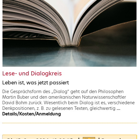
Lese- und Dialogkreis
Leben ist, was jetzt passiert
Die Gesprächsform des „Dialog“ geht auf den Philosophen
Martin Buber und den amerikanischen Naturwissenschaftler
David Bohm zurück. Wesentlich beim Dialog ist es, verschiedene
Denkpositionen, z. B. zu gelesenen Texten, gleichwertig
...
Details/Kosten/Anmeldung