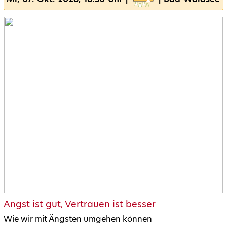
Angst ist gut, Vertrauen ist besser
Wie wir mit Ängsten umgehen können