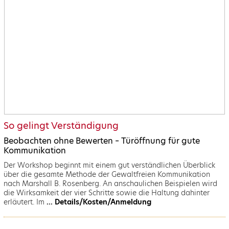
So gelingt Verständigung
Beobachten ohne Bewerten – Türöffnung für gute
Kommunikation
Der Workshop beginnt mit einem gut verständlichen Überblick
über die gesamte Methode der Gewaltfreien Kommunikation
nach Marshall B. Rosenberg. An anschaulichen Beispielen wird
die Wirksamkeit der vier Schritte sowie die Haltung dahinter
erläutert. Im
... Details/Kosten/Anmeldung