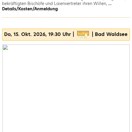
bekräftigten Bischöfe und Laienvertreter ihren Willen,
...
Details/Kosten/Anmeldung
Do, 15. Okt. 2026, 19:30 Uhr |
| Bad Waldsee