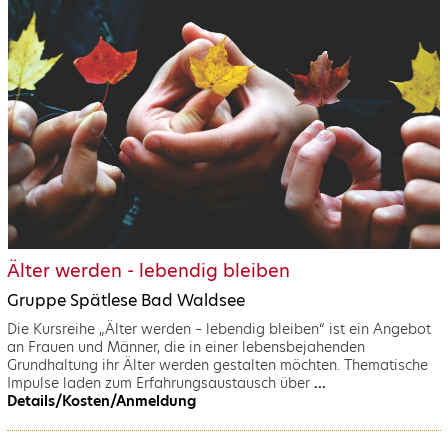
Älter werden - lebendig bleiben
Gruppe Spätlese Bad Waldsee
Die Kursreihe „Älter werden – lebendig bleiben“ ist ein Angebot
an Frauen und Männer, die in einer lebensbejahenden
Grundhaltung ihr Älter werden gestalten möchten. Thematische
Impulse laden zum Erfahrungsaustausch über
...
Details/Kosten/Anmeldung