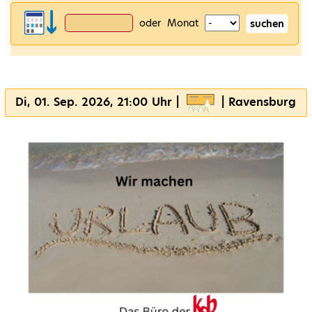
oder Monat
suchen
Di, 01. Sep. 2026, 21:00 Uhr |
| Ravensburg