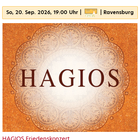
So, 20. Sep. 2026, 19:00 Uhr |
| Ravensburg
HAGIOS Friedenskonzert