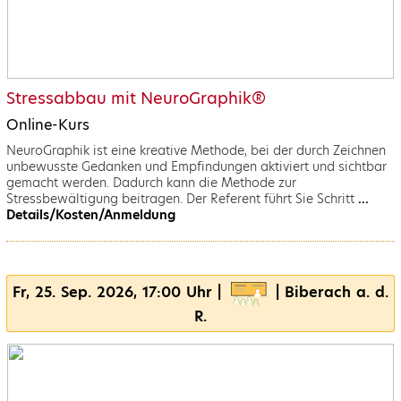
Stressabbau mit NeuroGraphik®
Online-Kurs
NeuroGraphik ist eine kreative Methode, bei der durch Zeichnen
unbewusste Gedanken und Empfindungen aktiviert und sichtbar
gemacht werden. Dadurch kann die Methode zur
Stressbewältigung beitragen. Der Referent führt Sie Schritt
...
Details/Kosten/Anmeldung
Fr, 25. Sep. 2026, 17:00 Uhr |
| Biberach a. d.
R.