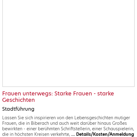
Frauen unterwegs: Starke Frauen - starke
Geschichten
Stadtführung
Lassen Sie sich inspirieren von den Lebensgeschichten mutiger
Frauen, die in Biberach und auch weit darüber hinaus Großes
bewirkten - einer berühmten Schriftstellerin, einer Schauspielerin,
die in höchsten Kreisen verkehrte,
... Details/Kosten/Anmeldung