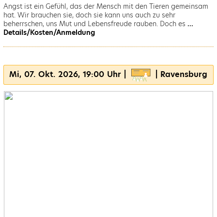
Angst ist ein Gefühl, das der Mensch mit den Tieren gemeinsam
hat. Wir brauchen sie, doch sie kann uns auch zu sehr
beherrschen, uns Mut und Lebensfreude rauben. Doch es
...
Details/Kosten/Anmeldung
Mi, 07. Okt. 2026, 19:00 Uhr |
| Ravensburg