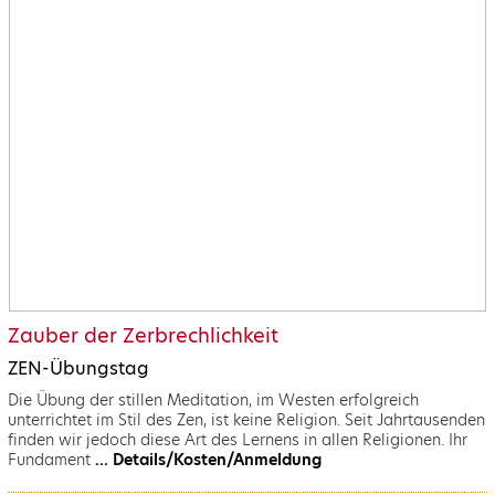
Zauber der Zerbrechlichkeit
ZEN-Übungstag
Die Übung der stillen Meditation, im Westen erfolgreich
unterrichtet im Stil des Zen, ist keine Religion. Seit Jahrtausenden
finden wir jedoch diese Art des Lernens in allen Religionen. Ihr
Fundament
... Details/Kosten/Anmeldung