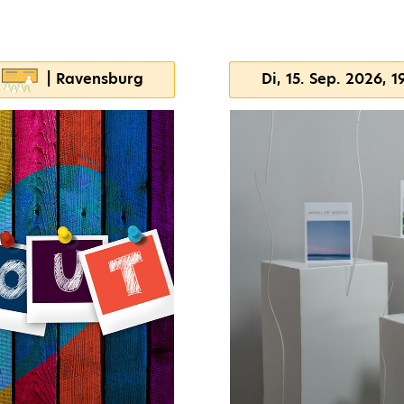
| Ravensburg
Di, 15. Sep. 2026, 