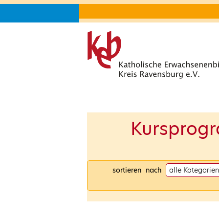
Kursprog
sortieren nach