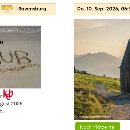
| Ravensburg
Do, 10. Sep. 2026, 06:
Noch Plätze frei