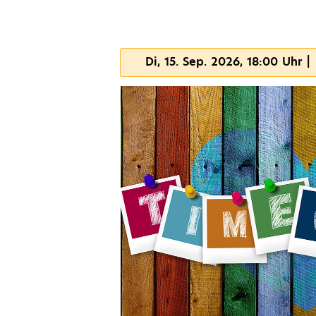
Di, 15. Sep. 2026, 18:00 Uhr |