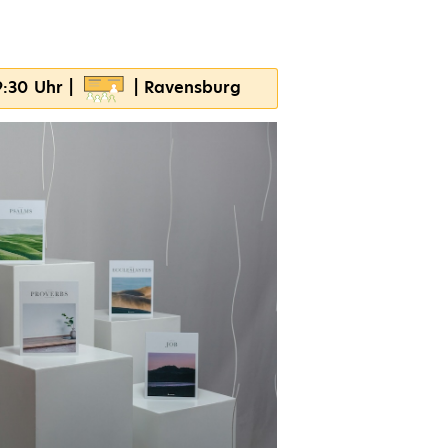
19:30 Uhr |
| Ravensburg