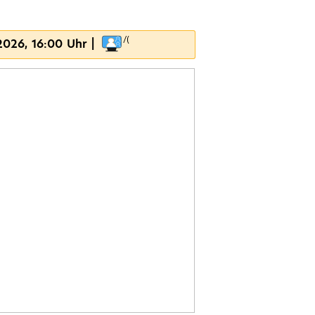
 2026, 16:00 Uhr |