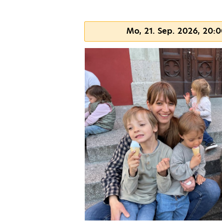
Mo, 21. Sep. 2026, 20: