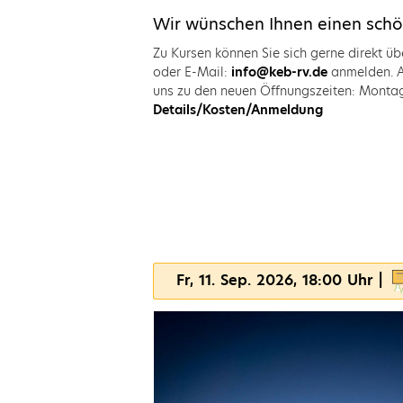
Wir wünschen Ihnen einen sch
Zu Kursen können Sie sich gerne direkt ü
oder E-Mail:
info@keb-rv.de
anmelden. Ab
uns zu den neuen Öffnungszeiten: Montag 
Details/Kosten/Anmeldung
Fr, 11. Sep. 2026, 18:00 Uhr |