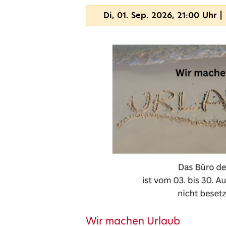
Di, 01. Sep. 2026, 21:00 Uhr |
Wir machen Urlaub