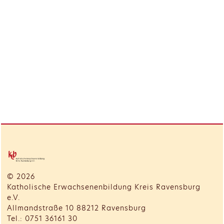
© 2026
Katholische Erwachsenenbildung Kreis Ravensburg
e.V.
Allmandstraße 10 88212 Ravensburg
Tel.: 0751 36161 30