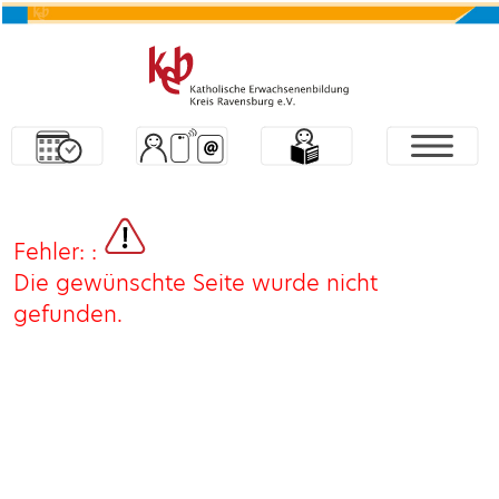
Fehler: :
Die gewünschte Seite wurde nicht
gefunden.