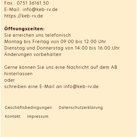
Fax.: 0751 36161 50
E-Mail: info@keb-rv.de
https://keb-rv.de
Öffnungszeiten:
Sie erreichen uns telefonisch
Montag bis Freitag von 09:00 bis 12:00 Uhr
Dienstag und Donnerstag von 14:00 bis 16:00 Uhr
Änderungen vorbehalten
Gerne können Sie uns eine Nachricht auf dem AB
hinterlassen
oder
schreiben eine E-Mail an info@keb-rv.de
Geschäftsbedingungen
Datenschutzerklärung
Kontakt
Impressum