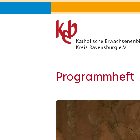
Programmheft 