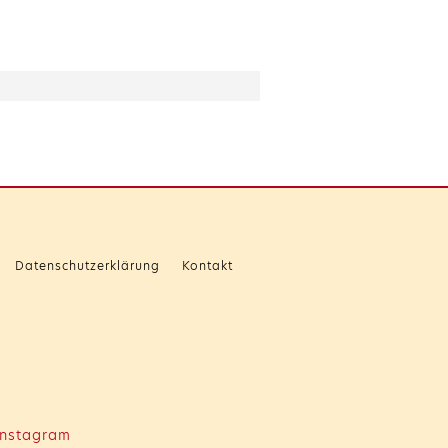
Datenschutzerklärung
Kontakt
nstagram