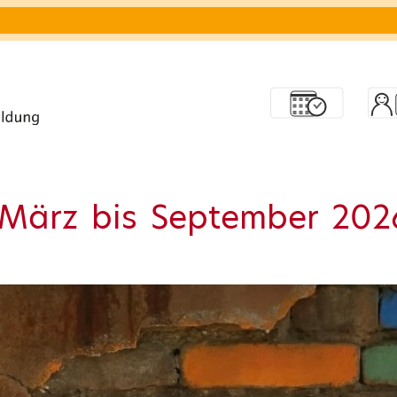
März bis September 202