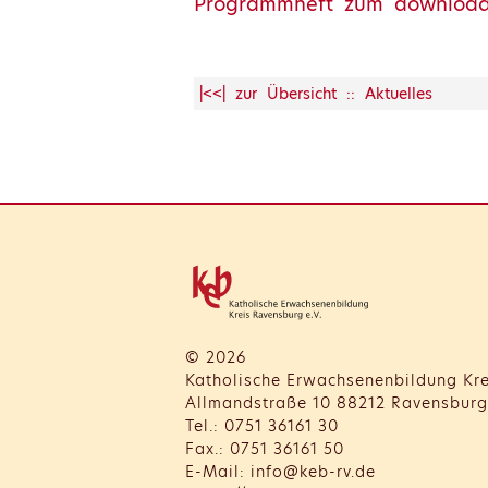
Programmheft zum downloa
|<<| zur Übersicht :: Aktuelles
© 2026
Katholische Erwachsenenbildung Kre
Allmandstraße 10 88212 Ravensburg
Tel.: 0751 36161 30
Fax.: 0751 36161 50
E-Mail: info@keb-rv.de